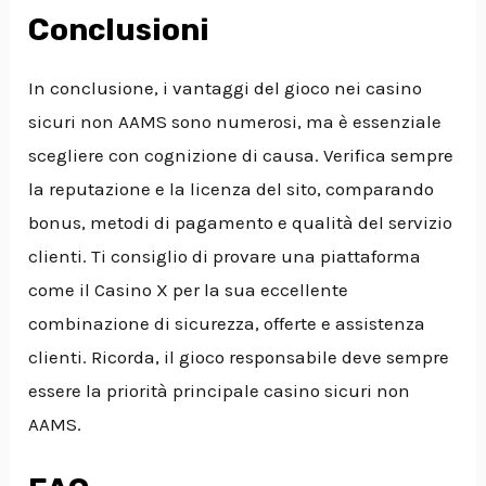
Conclusioni
In conclusione, i vantaggi del gioco nei casino
sicuri non AAMS sono numerosi, ma è essenziale
scegliere con cognizione di causa. Verifica sempre
la reputazione e la licenza del sito, comparando
bonus, metodi di pagamento e qualità del servizio
clienti. Ti consiglio di provare una piattaforma
come il Casino X per la sua eccellente
combinazione di sicurezza, offerte e assistenza
clienti. Ricorda, il gioco responsabile deve sempre
essere la priorità principale casino sicuri non
AAMS.