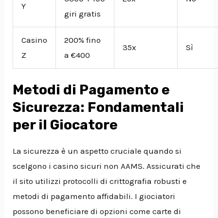
Y
giri gratis
Casino
200% fino
35x
Sì
Z
a €400
Metodi di Pagamento e
Sicurezza: Fondamentali
per il Giocatore
La sicurezza è un aspetto cruciale quando si
scelgono i casino sicuri non AAMS. Assicurati che
il sito utilizzi protocolli di crittografia robusti e
metodi di pagamento affidabili. I giociatori
possono beneficiare di opzioni come carte di