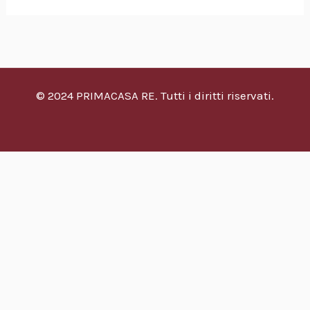
© 2024 PRIMACASA RE. Tutti i diritti riservati.