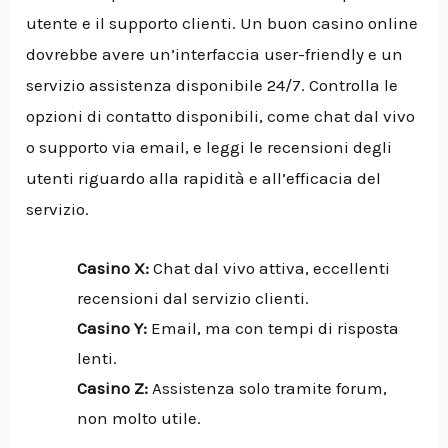
utente e il supporto clienti. Un buon casino online
dovrebbe avere un’interfaccia user-friendly e un
servizio assistenza disponibile 24/7. Controlla le
opzioni di contatto disponibili, come chat dal vivo
o supporto via email, e leggi le recensioni degli
utenti riguardo alla rapidità e all’efficacia del
servizio.
Casino X:
Chat dal vivo attiva, eccellenti
recensioni dal servizio clienti.
Casino Y:
Email, ma con tempi di risposta
lenti.
Casino Z:
Assistenza solo tramite forum,
non molto utile.