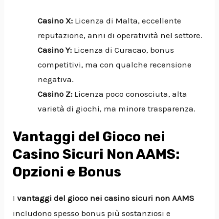
Casino X:
Licenza di Malta, eccellente
reputazione, anni di operatività nel settore.
Casino Y:
Licenza di Curacao, bonus
competitivi, ma con qualche recensione
negativa.
Casino Z:
Licenza poco conosciuta, alta
varietà di giochi, ma minore trasparenza.
Vantaggi del Gioco nei
Casino Sicuri Non AAMS:
Opzioni e Bonus
I
vantaggi del gioco nei casino sicuri non AAMS
includono spesso bonus più sostanziosi e