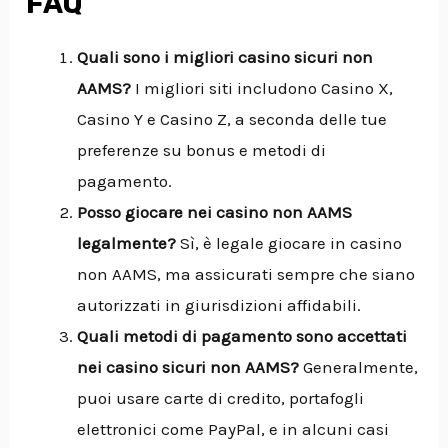
FAQ
Quali sono i migliori casino sicuri non
AAMS?
I migliori siti includono Casino X,
Casino Y e Casino Z, a seconda delle tue
preferenze su bonus e metodi di
pagamento.
Posso giocare nei casino non AAMS
legalmente?
Sì, è legale giocare in casino
non AAMS, ma assicurati sempre che siano
autorizzati in giurisdizioni affidabili.
Quali metodi di pagamento sono accettati
nei casino sicuri non AAMS?
Generalmente,
puoi usare carte di credito, portafogli
elettronici come PayPal, e in alcuni casi