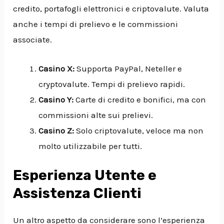
credito, portafogli elettronici e criptovalute. Valuta
anche i tempi di prelievo e le commissioni
associate.
Casino X:
Supporta PayPal, Neteller e
cryptovalute. Tempi di prelievo rapidi.
Casino Y:
Carte di credito e bonifici, ma con
commissioni alte sui prelievi.
Casino Z:
Solo criptovalute, veloce ma non
molto utilizzabile per tutti.
Esperienza Utente e
Assistenza Clienti
Un altro aspetto da considerare sono l’esperienza