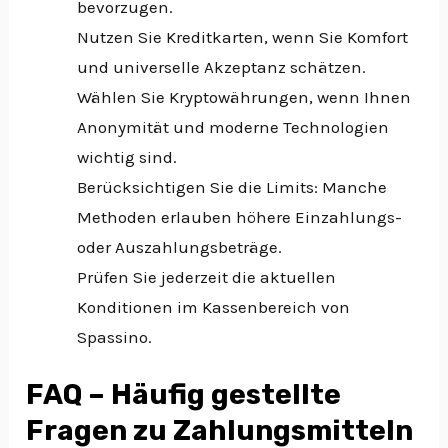
bevorzugen.
Nutzen Sie Kreditkarten, wenn Sie Komfort
und universelle Akzeptanz schätzen.
Wählen Sie Kryptowährungen, wenn Ihnen
Anonymität und moderne Technologien
wichtig sind.
Berücksichtigen Sie die Limits: Manche
Methoden erlauben höhere Einzahlungs-
oder Auszahlungsbeträge.
Prüfen Sie jederzeit die aktuellen
Konditionen im Kassenbereich von
Spassino.
FAQ – Häufig gestellte
Fragen zu Zahlungsmitteln