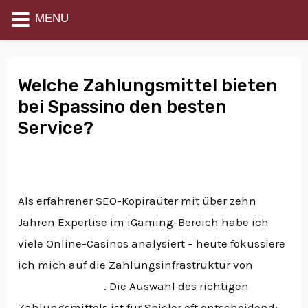
Vai
MENU
al
Navigazione
contenuto
articoli
Welche Zahlungsmittel bieten
bei Spassino den besten
Service?
Lascia un commento
/
Uncategorized
/ Di
settimo@primacasare.it
Als erfahrener SEO-Kopiraüter mit über zehn
Jahren Expertise im iGaming-Bereich habe ich
viele Online-Casinos analysiert – heute fokussiere
ich mich auf die Zahlungsinfrastruktur von
casino spassino
. Die Auswahl des richtigen
Zahlungsmittels ist für Spieler oft entscheidend: