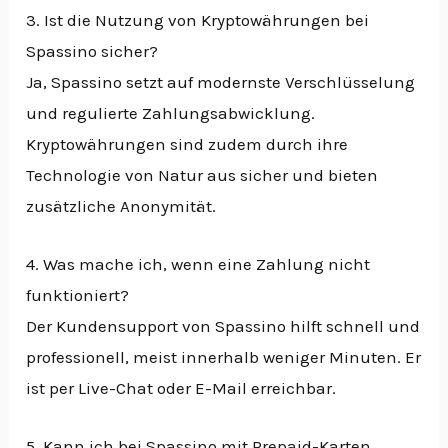
3. Ist die Nutzung von Kryptowährungen bei
Spassino sicher?
Ja, Spassino setzt auf modernste Verschlüsselung
und regulierte Zahlungsabwicklung.
Kryptowährungen sind zudem durch ihre
Technologie von Natur aus sicher und bieten
zusätzliche Anonymität.
4. Was mache ich, wenn eine Zahlung nicht
funktioniert?
Der Kundensupport von Spassino hilft schnell und
professionell, meist innerhalb weniger Minuten. Er
ist per Live-Chat oder E-Mail erreichbar.
5. Kann ich bei Spassino mit Prepaid-Karten