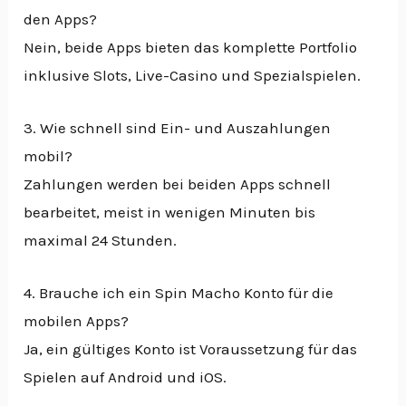
den Apps?
Nein, beide Apps bieten das komplette Portfolio
inklusive Slots, Live-Casino und Spezialspielen.
3. Wie schnell sind Ein- und Auszahlungen
mobil?
Zahlungen werden bei beiden Apps schnell
bearbeitet, meist in wenigen Minuten bis
maximal 24 Stunden.
4. Brauche ich ein Spin Macho Konto für die
mobilen Apps?
Ja, ein gültiges Konto ist Voraussetzung für das
Spielen auf Android und iOS.