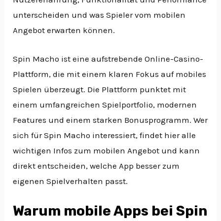
unterscheiden und was Spieler vom mobilen
Angebot erwarten können.
Spin Macho ist eine aufstrebende Online-Casino-
Plattform, die mit einem klaren Fokus auf mobiles
Spielen überzeugt. Die Plattform punktet mit
einem umfangreichen Spielportfolio, modernen
Features und einem starken Bonusprogramm. Wer
sich für Spin Macho interessiert, findet hier alle
wichtigen Infos zum mobilen Angebot und kann
direkt entscheiden, welche App besser zum
eigenen Spielverhalten passt.
Warum mobile Apps bei Spin