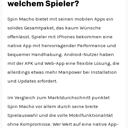
welchem Spieler?
Spin Macho bietet mit seinen mobilen Apps ein
solides Gesamtpaket, das kaum Wünsche
offenlässt. Spieler mit iPhones bekommen eine
native App mit hervorragender Performance und
bequemer Handhabung. Android-Nutzer haben
mit der APK und Web-App eine flexible Lösung, die
allerdings etwas mehr Manpower bei Installation
und Updates erfordert.
Im Vergleich zum Marktdurchschnitt punktet
Spin Macho vor allem durch seine breite
Spielauswahl und die volle Mobilfunktionalität
ohne Kompromisse. Wer Wert auf eine native App-