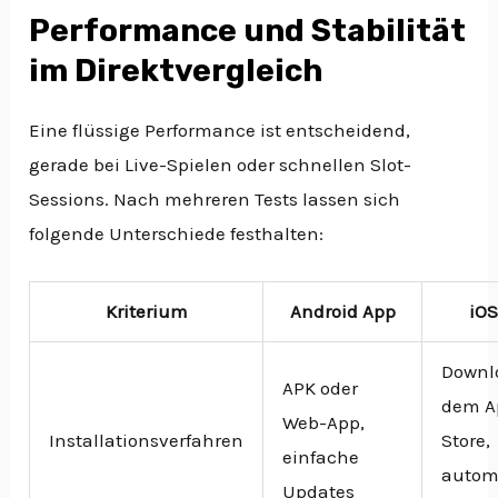
Performance und Stabilität
im Direktvergleich
Eine flüssige Performance ist entscheidend,
gerade bei Live-Spielen oder schnellen Slot-
Sessions. Nach mehreren Tests lassen sich
folgende Unterschiede festhalten:
Kriterium
Android App
iOS
Downl
APK oder
dem A
Web-App,
Installationsverfahren
Store,
einfache
autom
Updates