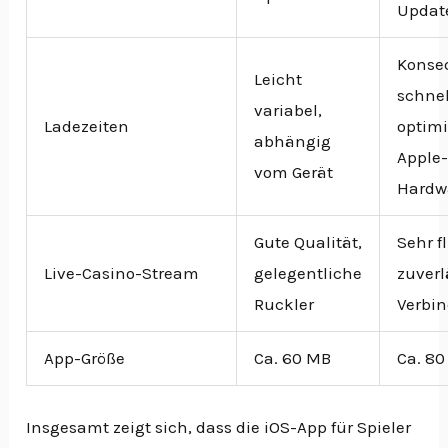
Updat
Konse
Leicht
schnel
variabel,
Ladezeiten
optimi
abhängig
Apple
vom Gerät
Hardw
Gute Qualität,
Sehr f
Live-Casino-Stream
gelegentliche
zuverl
Ruckler
Verbi
App-Größe
Ca. 60 MB
Ca. 8
Insgesamt zeigt sich, dass die iOS-App für Spieler