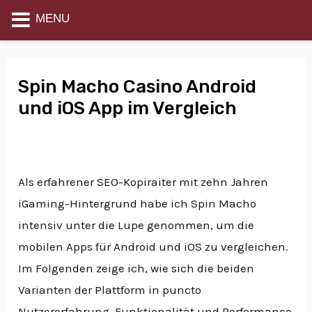
Vai
MENU
al
Navigazione
contenuto
articoli
Spin Macho Casino Android
und iOS App im Vergleich
Lascia un commento
/
Uncategorized
/ Di
settimo@primacasare.it
Als erfahrener SEO-Kopiraiter mit zehn Jahren
iGaming-Hintergrund habe ich Spin Macho
intensiv unter die Lupe genommen, um die
mobilen Apps für Android und iOS zu vergleichen.
Im Folgenden zeige ich, wie sich die beiden
Varianten der Plattform in puncto
Nutzererfahrung, Funktionalität und Performance