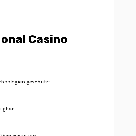
ional Casino
echnologien geschützt.
fügbar.
nküberweisungen.