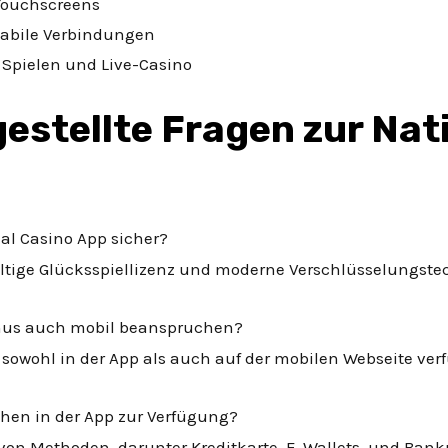
 Touchscreens
tabile Verbindungen
 Spielen und Live-Casino
gestellte Fragen zur Nat
nal Casino App sicher?
 gültige Glücksspiellizenz und moderne Verschlüsselungst
nus auch mobil beanspruchen?
 sowohl in der App als auch auf der mobilen Webseite ver
hen in der App zur Verfügung?
l von Methoden, darunter Kreditkarte, E-Wallets, und Ba