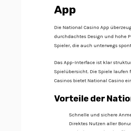
App
Die National Casino App überzeug
durchdachtes Design und hohe Per
Spieler, die auch unterwegs spont
Das App-Interface ist klar struk
Spielübersicht. Die Spiele laufen
Casinos bietet National Casino ei
Vorteile der Nati
Schnelle und sichere Anm
Direktes Nutzen aller Bon