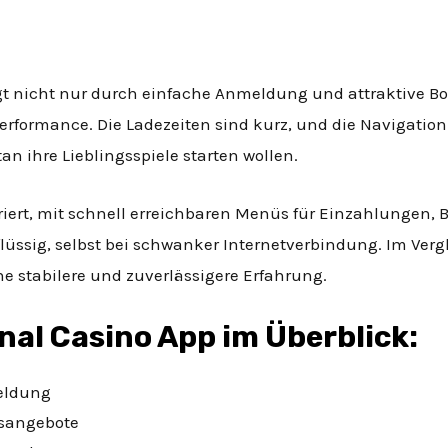
t nicht nur durch einfache Anmeldung und attraktive Bon
formance. Die Ladezeiten sind kurz, und die Navigation i
an ihre Lieblingsspiele starten wollen.
turiert, mit schnell erreichbaren Menüs für Einzahlungen
 flüssig, selbst bei schwanker Internetverbindung. Im Ver
ne stabilere und zuverlässigere Erfahrung.
onal Casino App im Überblick:
eldung
usangebote