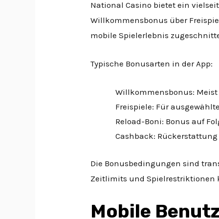
National Casino bietet ein vielse
Willkommensbonus über Freispiele
mobile Spielerlebnis zugeschnitt
Typische Bonusarten in der App:
Willkommensbonus: Meist e
Freispiele: Für ausgewählt
Reload-Boni: Bonus auf Fo
Cashback: Rückerstattung 
Die Bonusbedingungen sind trans
Zeitlimits und Spielrestriktionen
Mobile Benutz