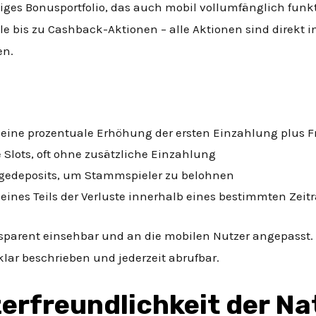
itiges Bonusportfolio, das auch mobil vollumfänglich funk
 bis zu Cashback-Aktionen – alle Aktionen sind direkt i
en.
ine prozentuale Erhöhung der ersten Einzahlung plus Fr
e Slots, oft ohne zusätzliche Einzahlung
lgedeposits, um Stammspieler zu belohnen
eines Teils der Verluste innerhalb eines bestimmten Zei
parent einsehbar und an die mobilen Nutzer angepasst.
 klar beschrieben und jederzeit abrufbar.
erfreundlichkeit der Na