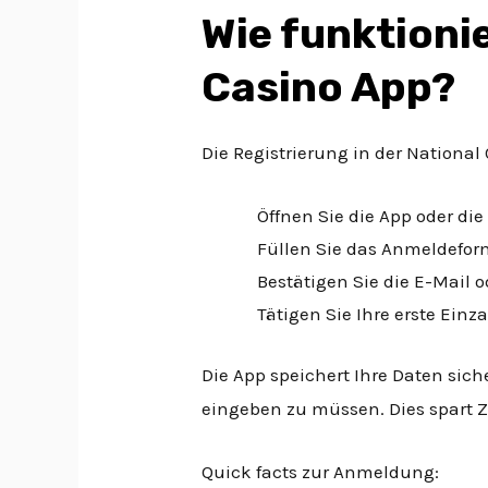
Wie funktioni
Casino App?
Die Registrierung in der National
Öffnen Sie die App oder di
Füllen Sie das Anmeldefor
Bestätigen Sie die E-Mail 
Tätigen Sie Ihre erste Ein
Die App speichert Ihre Daten sich
eingeben zu müssen. Dies spart Ze
Quick facts zur Anmeldung: