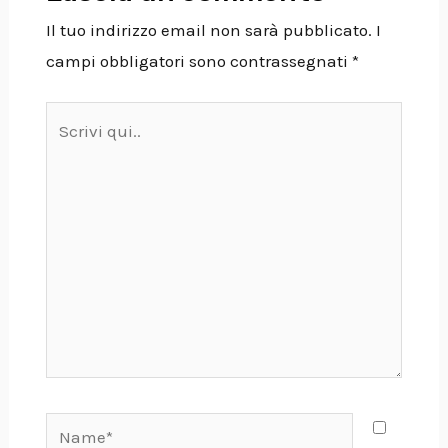
Il tuo indirizzo email non sarà pubblicato.
I
campi obbligatori sono contrassegnati
*
Scrivi
qui..
Name*