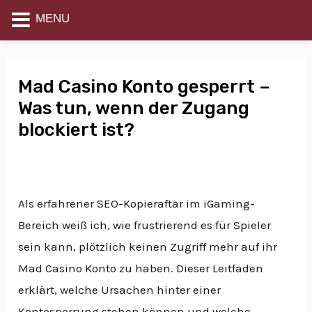
Vai
MENU
al
Navigazione
contenuto
articoli
Mad Casino Konto gesperrt –
Was tun, wenn der Zugang
blockiert ist?
Lascia un commento
/
Uncategorized
/ Di
settimo@primacasare.it
Als erfahrener SEO-Kopieraftar im iGaming-
Bereich weiß ich, wie frustrierend es für Spieler
sein kann, plötzlich keinen Zugriff mehr auf ihr
Mad Casino Konto zu haben. Dieser Leitfaden
erklärt, welche Ursachen hinter einer
Kontosperrung stehen können und welche