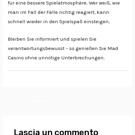
für eine bessere Spielatmosphäre. Wer weiß, wie
man im Fall der Fälle richtig reagiert, kann
schnell wieder in den Spielspaß einsteigen.
Bleiben Sie informiert und spielen Sie
verantwortungsbewusst – so genießen Sie Mad
Casino ohne unnötige Unterbrechungen.
←
Articolo precedente
Articolo successivo
→
Lascia un commento