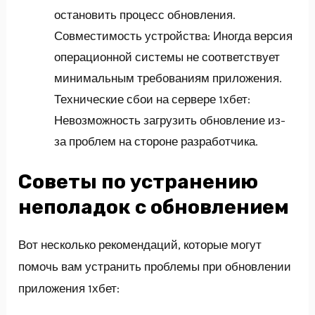
остановить процесс обновления.
Совместимость устройства: Иногда версия
операционной системы не соответствует
минимальным требованиям приложения.
Технические сбои на сервере 1хбет:
Невозможность загрузить обновление из-
за проблем на стороне разработчика.
Советы по устранению
неполадок с обновлением
Вот несколько рекомендаций, которые могут
помочь вам устранить проблемы при обновлении
приложения 1хбет: