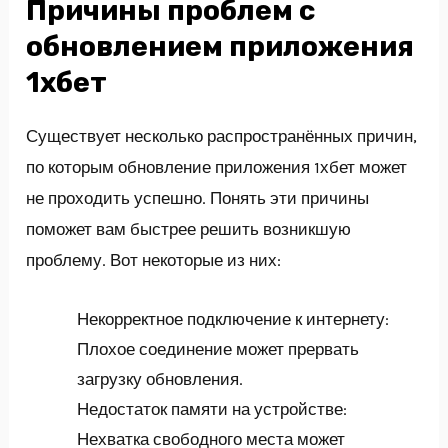
Причины проблем с
обновлением приложения
1хбет
Существует несколько распространённых причин,
по которым обновление приложения 1хбет может
не проходить успешно. Понять эти причины
поможет вам быстрее решить возникшую
проблему. Вот некоторые из них:
Некорректное подключение к интернету:
Плохое соединение может прервать
загрузку обновления.
Недостаток памяти на устройстве:
Нехватка свободного места может