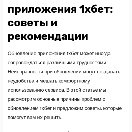
приложения 1хбет:
советы и
рекомендации
Обновление приложения 1хбет может иногда
сопровождаться различными трудностями.
Неисправности при обновлении могут создавать
неудобства и мешать комфортному
использованию сервиса. В этой статье мы
рассмотрим основные причины проблем с
обновлением 1хбет и предложим советы, которые
помогут вам их решить.