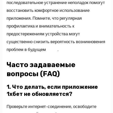
последовательное устранение неполадок помогут
восстановить комфортное использование
приложения. Помните, что регулярная
профилактика и внимательность к
предостережениям устройства могут
существенно снизить вероятность возникновения
проблем в будущем
1хБет
.
Часто задаваемые
вопросы (FAQ)
1. Что делать, если приложение
1хбет не обновляется?
Проверьте интернет-соединение, освободите