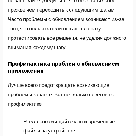
не забывайте убедиться, что оно стабильное,
прежде чем переходить к следующим шагам.
Часто проблемы с обновлением возникают из-за
того, что пользователи пытаются сразу
протестировать все решения, не уделяя должного
внимания каждому шагу.
Профилактика проблем с обновлением
приложения
Лучше всего предотвращать возникающие
проблемы заранее. Вот несколько советов по
профилактике:
Регулярно очищайте кэш и временные
файлы на устройстве.