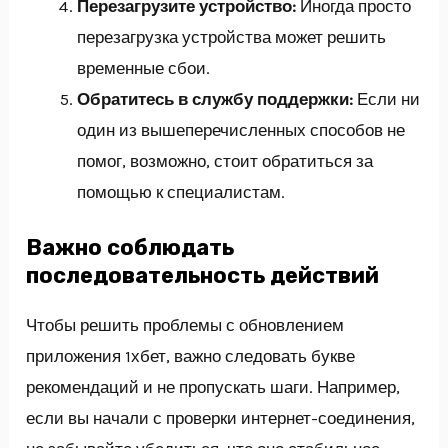
Перезагрузите устройство:
Иногда просто
перезагрузка устройства может решить
временные сбои.
Обратитесь в службу поддержки:
Если ни
один из вышеперечисленных способов не
помог, возможно, стоит обратиться за
помощью к специалистам.
Важно соблюдать
последовательность действий
Чтобы решить проблемы с обновлением
приложения 1хбет, важно следовать букве
рекомендаций и не пропускать шаги. Например,
если вы начали с проверки интернет-соединения,