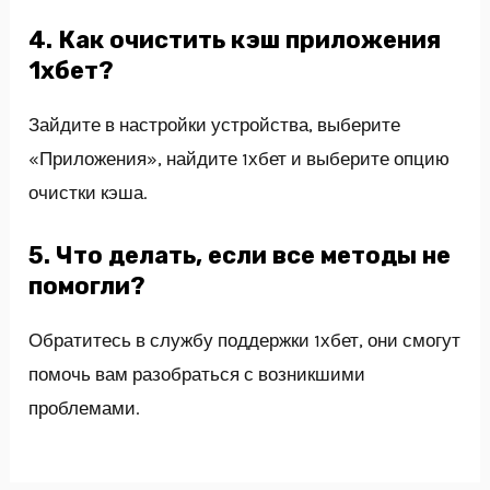
4. Как очистить кэш приложения
1хбет?
Зайдите в настройки устройства, выберите
«Приложения», найдите 1хбет и выберите опцию
очистки кэша.
5. Что делать, если все методы не
помогли?
Обратитесь в службу поддержки 1хбет, они смогут
помочь вам разобраться с возникшими
проблемами.