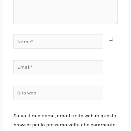
Name*
Email*
Sito
web
Salva il mio nome, email e sito web in questo
browser per la prossima volta che commento.