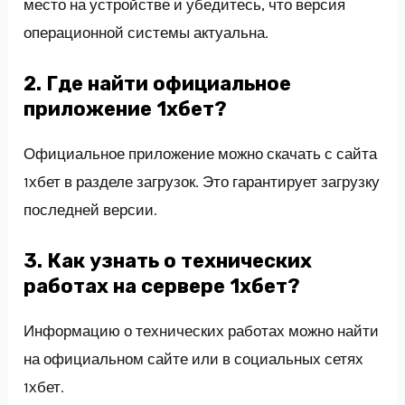
место на устройстве и убедитесь, что версия
операционной системы актуальна.
2. Где найти официальное
приложение 1хбет?
Официальное приложение можно скачать с сайта
1хбет в разделе загрузок. Это гарантирует загрузку
последней версии.
3. Как узнать о технических
работах на сервере 1хбет?
Информацию о технических работах можно найти
на официальном сайте или в социальных сетях
1хбет.