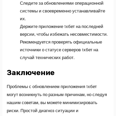
Следите за обновлениями операционной
системы и своевременно устанавливайте
их.
Держите приложение 1хбет на последней
версии, чтобы избежать несовместимости.
Рекомендуется проверять официальные
источники о статусе серверов 1хбет на
случай технических работ.
Заключение
Проблемы с обновлением приложения 1хбет
могут возникнуть по разным причинам, но следуя
нашим советам, вы можете минимизировать
риски. Простой диагноз ситуации и