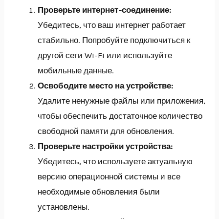
Проверьте интернет-соединение:
Убедитесь, что ваш интернет работает
стабильно. Попробуйте подключиться к
другой сети Wi-Fi или используйте
мобильные данные.
Освободите место на устройстве:
Удалите ненужные файлы или приложения,
чтобы обеспечить достаточное количество
свободной памяти для обновления.
Проверьте настройки устройства:
Убедитесь, что используете актуальную
версию операционной системы и все
необходимые обновления были
установлены.