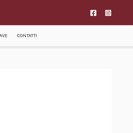
IAVE
CONTATTI