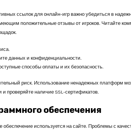
ивных ссылок для онлайн-игр важно убедиться в надежн
имеющим положительные отзывы от игроков. Читайте ком
ощадок.
иса.
те данных и конфиденциальности.
ступные способы оплаты и их безопасность.
тельный риск. Использование ненадежных платформ мож
 и проверяйте наличие SSL-сертификатов.
раммного обеспечения
е обеспечение используется на сайте. Проблемы с качес