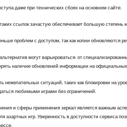
ступа даже при технических сбоях на основном сайте.
таких ссылок зачастую обеспечивает большую степень 
ньше проблем с доступом, так как копии обновляются ре
льтернатив могут варьироваться: от специализированн
верять наличие обновлений информации на официальных
ь нежелательных ситуаций, таких как блокировки на уро
даться любимыми играми без ограничений.
чения и сферы применения зеркал является важным аспек
я азартных игр. Уверенность в доступности сервиса по
цессе.