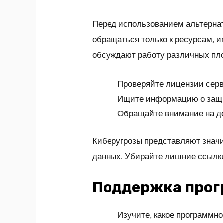
Перед использованием альтернат
обращаться только к ресурсам, 
обсуждают работу различных пл
Проверяйте лицензии серв
Ищите информацию о защи
Обращайте внимание на до
Киберугрозы представляют значи
данных. Убирайте лишние ссылки
Поддержка прог
Изучите, какое программно