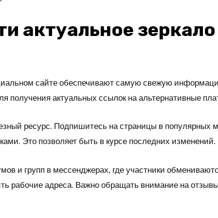
ти актуальное зеркало
иальном сайте обеспечивают самую свежую информаци
ля получения актуальных ссылок на альтернативные пл
езный ресурс. Подпишитесь на страницы в популярных м
ками. Это позволяет быть в курсе последних изменений.
ов и групп в мессенджерах, где участники обменивают
ь рабочие адреса. Важно обращать внимание на отзывы