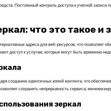
редств. Постоянный контроль доступа к учетной записи 
ркал: что это такое и
тернативные адреса для веб-ресурсов, что позволяет об
ают доступ к услугам, которые могут быть временно нед
ркала
даря созданию идентичных копий контента, что обеспечи
озволяет сохранять непрерывность сервиса, минимизиру
спользования зеркал