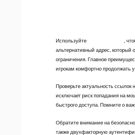
Используйте
вавада зеркало
, чт
альтернативный адрес, который 
ограничения. Главное преимущес
игрокам комфортно продолжать уч
Проверьте актуальность ссылок н
исключает риск попадания на мо
быстрого доступа. Помните о ва
Обратите внимание на безопасно
также двухфакторную аутентифик