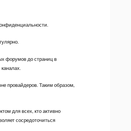
конфиденциальности.
гулярно.
ых форумов до страниц в
 каналах.
вне провайдеров. Таким образом,
том для всех, кто активно
зволяет сосредоточиться