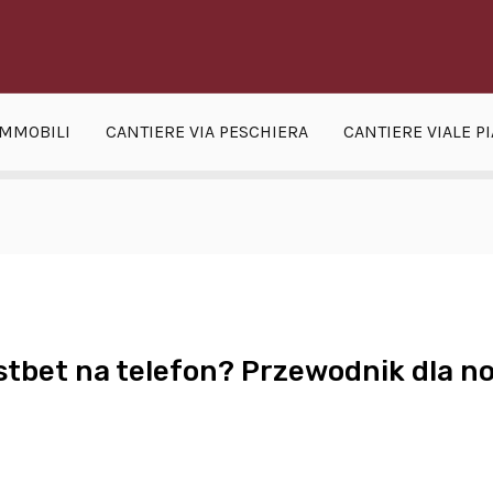
IMMOBILI
CANTIERE VIA PESCHIERA
CANTIERE VIALE P
ostbet na telefon? Przewodnik dla 
ized
/ Di
settimo@primacasare.it