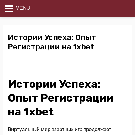
Vai
MENU
al
Navigazione
contenuto
articoli
Истории Успеха: Опыт
Регистрации на 1xbet
Lascia un commento
/
Uncategorized
/ Di
settimo@primacasare.it
Истории Успеха:
Опыт Регистрации
на 1xbet
Виртуальный мир азартных игр продолжает