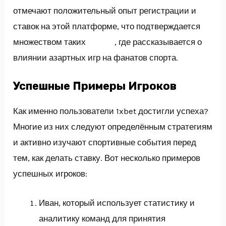
отмечают положительный опыт регистрации и
ставок на этой платформе, что подтверждается
множеством таких
статей
, где рассказывается о
влиянии азартных игр на фанатов спорта.
Успешные Примеры Игроков
Как именно пользователи 1xbet достигли успеха?
Многие из них следуют определённым стратегиям
и активно изучают спортивные события перед
тем, как делать ставку. Вот несколько примеров
успешных игроков:
Иван, который использует статистику и
аналитику команд для принятия