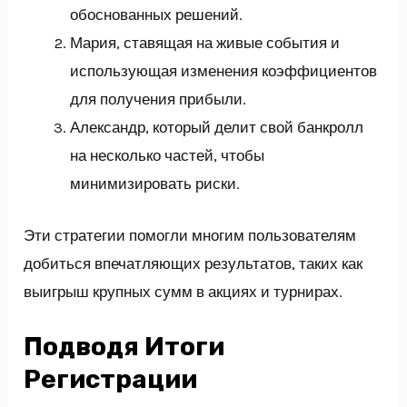
обоснованных решений.
Мария, ставящая на живые события и
использующая изменения коэффициентов
для получения прибыли.
Александр, который делит свой банкролл
на несколько частей, чтобы
минимизировать риски.
Эти стратегии помогли многим пользователям
добиться впечатляющих результатов, таких как
выигрыш крупных сумм в акциях и турнирах.
Подводя Итоги
Регистрации