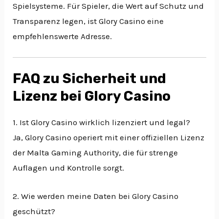
Spielsysteme. Für Spieler, die Wert auf Schutz und
Transparenz legen, ist Glory Casino eine
empfehlenswerte Adresse.
FAQ zu Sicherheit und
Lizenz bei Glory Casino
1. Ist Glory Casino wirklich lizenziert und legal?
Ja, Glory Casino operiert mit einer offiziellen Lizenz
der Malta Gaming Authority, die für strenge
Auflagen und Kontrolle sorgt.
2. Wie werden meine Daten bei Glory Casino
geschützt?