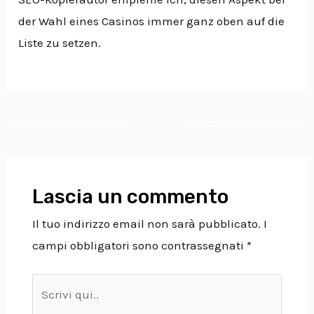
der Wahl eines Casinos immer ganz oben auf die
Liste zu setzen.
←
Articolo precedente
Articolo successivo
→
Lascia un commento
Il tuo indirizzo email non sarà pubblicato.
I
campi obbligatori sono contrassegnati
*
Scrivi
qui..