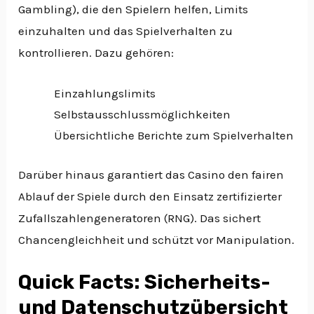
Gambling), die den Spielern helfen, Limits
einzuhalten und das Spielverhalten zu
kontrollieren. Dazu gehören:
Einzahlungslimits
Selbstausschlussmöglichkeiten
Übersichtliche Berichte zum Spielverhalten
Darüber hinaus garantiert das Casino den fairen
Ablauf der Spiele durch den Einsatz zertifizierter
Zufallszahlengeneratoren (RNG). Das sichert
Chancengleichheit und schützt vor Manipulation.
Quick Facts: Sicherheits-
und Datenschutzübersicht