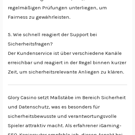
regelmäßigen Prüfungen unterliegen, um
Fairness zu gewährleisten.
5. Wie schnell reagiert der Support bei
Sicherheitsfragen?
Der Kundenservice ist über verschiedene Kanäle
erreichbar und reagiert in der Regel binnen kurzer
Zeit, um sicherheitsrelevante Anliegen zu klären.
Glory Casino setzt Maßstäbe im Bereich Sicherheit
und Datenschutz, was es besonders für
sicherheitsbewusste und verantwortungsvolle
Spieler attraktiv macht. Als erfahrener iGaming-
SEO-Kopierautor empfehle ich, diesen Aspekt bei