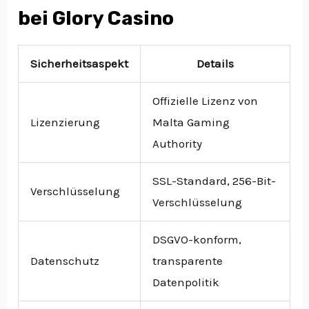
bei Glory Casino
Sicherheitsaspekt
Details
Offizielle Lizenz von
Lizenzierung
Malta Gaming
Authority
SSL-Standard, 256-Bit-
Verschlüsselung
Verschlüsselung
DSGVO-konform,
Datenschutz
transparente
Datenpolitik