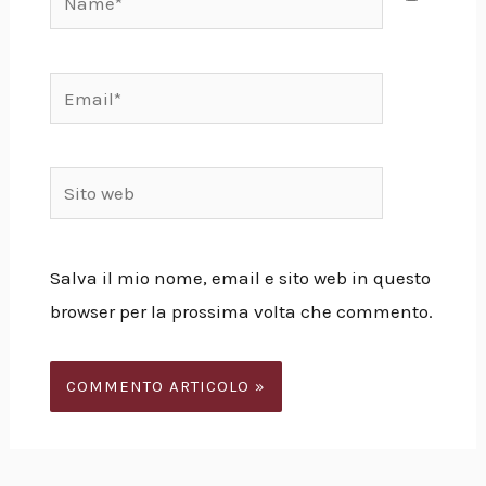
Email*
Sito
web
Salva il mio nome, email e sito web in questo
browser per la prossima volta che commento.