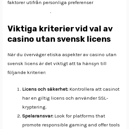
faktorer utifrån personliga preferenser
casino
utan svensk licens
.
Viktiga kriterier vid val av
casino utan svensk licens
När du överväger etiska aspekter av casino utan
svensk licens är det viktigt att ta hänsyn till
följande kriterier:
Licens och säkerhet:
Kontrollera att casinot
har en giltig licens och använder SSL-
kryptering.
Spelaransvar:
Look for platforms that
promote responsible gaming and offer tools