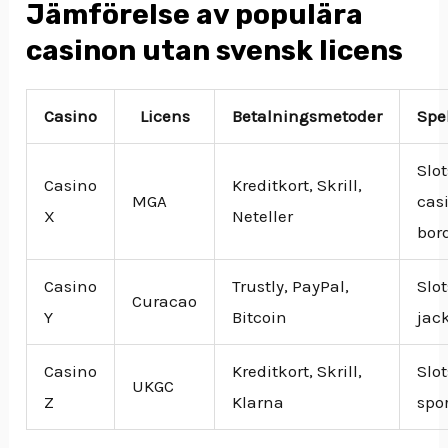
Jämförelse av populära
casinon utan svensk licens
Casino
Licens
Betalningsmetoder
Spe
Slot
Casino
Kreditkort, Skrill,
MGA
cas
X
Neteller
bor
Casino
Trustly, PayPal,
Slot
Curacao
Y
Bitcoin
jac
Casino
Kreditkort, Skrill,
Slot
UKGC
Z
Klarna
spo