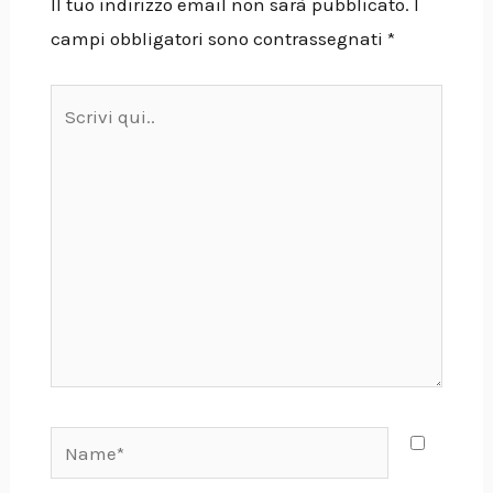
Il tuo indirizzo email non sarà pubblicato.
I
campi obbligatori sono contrassegnati
*
Scrivi
qui..
Name*