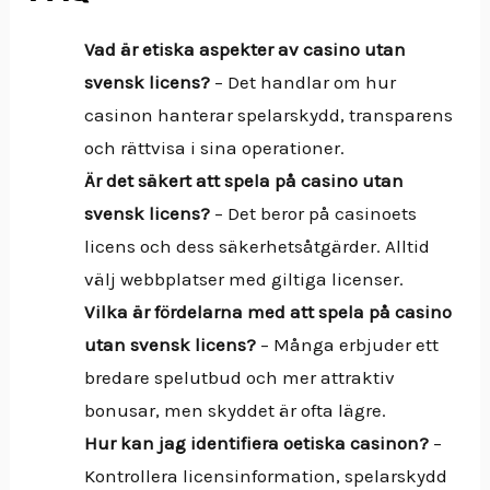
Vad är etiska aspekter av casino utan
svensk licens?
– Det handlar om hur
casinon hanterar spelarskydd, transparens
och rättvisa i sina operationer.
Är det säkert att spela på casino utan
svensk licens?
– Det beror på casinoets
licens och dess säkerhetsåtgärder. Alltid
välj webbplatser med giltiga licenser.
Vilka är fördelarna med att spela på casino
utan svensk licens?
– Många erbjuder ett
bredare spelutbud och mer attraktiv
bonusar, men skyddet är ofta lägre.
Hur kan jag identifiera oetiska casinon?
–
Kontrollera licensinformation, spelarskydd