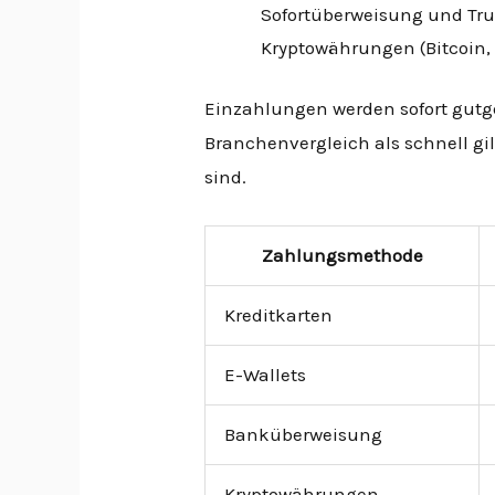
Sofortüberweisung und Tru
Kryptowährungen (Bitcoin,
Einzahlungen werden sofort gutg
Branchenvergleich als schnell gil
sind.
Zahlungsmethode
Kreditkarten
E-Wallets
Banküberweisung
Kryptowährungen