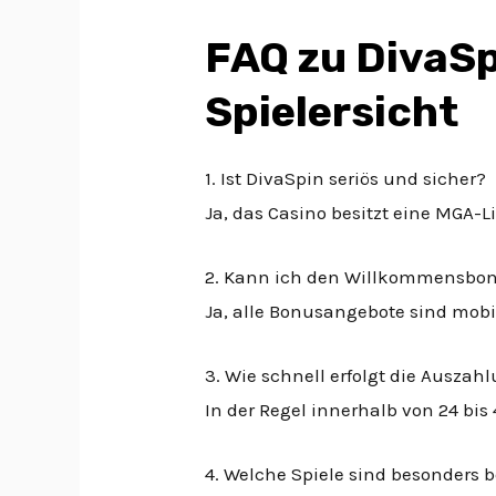
FAQ zu DivaSp
Spielersicht
1. Ist DivaSpin seriös und sicher?
Ja, das Casino besitzt eine MGA-
2. Kann ich den Willkommensbo
Ja, alle Bonusangebote sind mobil
3. Wie schnell erfolgt die Ausza
In der Regel innerhalb von 24 b
4. Welche Spiele sind besonders b