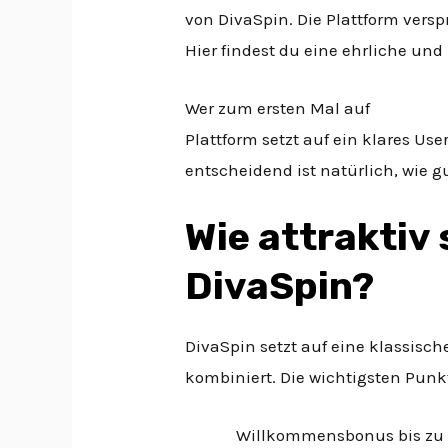
von DivaSpin. Die Plattform versp
Hier findest du eine ehrliche und
Wer zum ersten Mal auf
diva spin
Plattform setzt auf ein klares Us
entscheidend ist natürlich, wie g
Wie attraktiv
DivaSpin?
DivaSpin setzt auf eine klassisc
kombiniert. Die wichtigsten Punk
Willkommensbonus bis zu 5