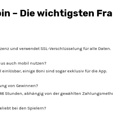
in – Die wichtigsten Fr
Lizenz und verwendet SSL-Verschlüsselung für alle Daten.
nus auch mobil nutzen?
 einlösbar, einige Boni sind sogar exklusiv für die App.
hlung von Gewinnen?
is 48 Stunden, abhängig von der gewählten Zahlungsmeth
eliebt bei den Spielern?