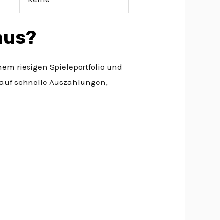
aus?
em riesigen Spieleportfolio und
rt auf schnelle Auszahlungen,