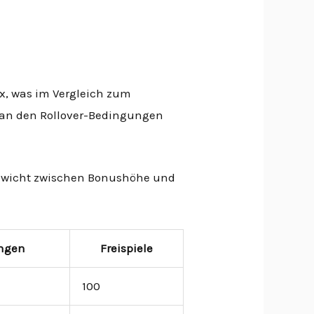
x, was im Vergleich zum
wig an den Rollover-Bedingungen
hgewicht zwischen Bonushöhe und
ngen
Freispiele
100