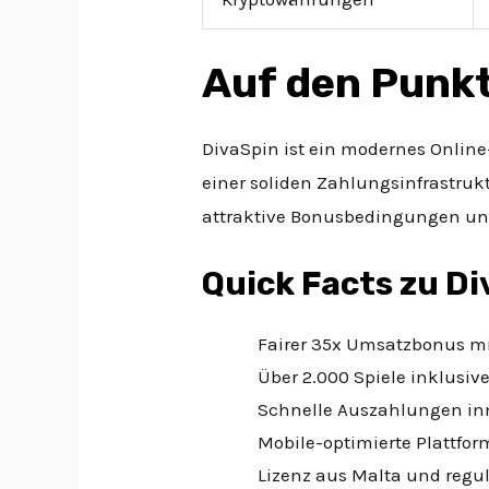
Auf den Punkt
DivaSpin ist ein modernes Onlin
einer soliden Zahlungsinfrastrukt
attraktive Bonusbedingungen und
Quick Facts zu Di
Fairer 35x Umsatzbonus mit
Über 2.000 Spiele inklusiv
Schnelle Auszahlungen in
Mobile-optimierte Plattfor
Lizenz aus Malta und regu