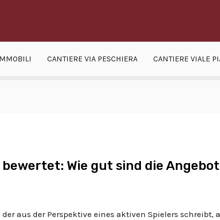
IMMOBILI
CANTIERE VIA PESCHIERA
CANTIERE VIALE P
 bewertet: Wie gut sind die Angebot
ized
/ Di
settimo@primacasare.it
 der aus der Perspektive eines aktiven Spielers schreibt, 