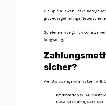
Die Spielauswahl ist in Kategorie
gibt es regelmäßige Neuerscheinu
Spielermeinung: „Ich schätze bei
langweilig.“
Zahlungsmeth
sicher?
Wer Bonusangebote nutzen will, 
Kreditkarten (VISA, Master
E-Wallets (Skrill, Neteller)