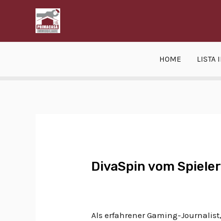
Vai
Navigazione
al
articoli
contenuto
HOME
LISTA 
DivaSpin vom Spieler
Lascia un commento
/
Uncategor
Als erfahrener Gaming-Journalist,