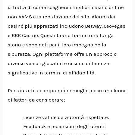
si tratta di come scegliere i migliori casino online
non AAMS è la reputazione del sito. Alcuni dei
casinò più apprezzati includono Betway, LeoVegas
e 888 Casino. Questi brand hanno una lunga
storia e sono noti per il loro impegno nella
sicurezza. Ogni piattaforma offre un approccio
diverso verso i giocatori e ci sono differenze
significative in termini di affidabilità.
Per aiutarti a comprendere meglio, ecco un elenco
di fattori da considerare:
Licenze valide da autorità rispettate.
Feedback e recensioni degli utenti.