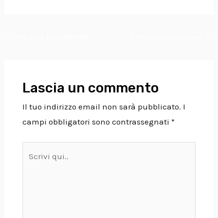
←
Articolo precedente
Articolo successivo
→
Lascia un commento
Il tuo indirizzo email non sarà pubblicato.
I
campi obbligatori sono contrassegnati
*
Scrivi
qui..