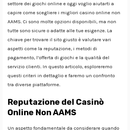
settore dei giochi online e oggi voglio aiutarti a
capire come scegliere i migliori casino online non
AAMS. Ci sono molte opzioni disponibili, ma non
tutte sono sicure o adatte alle tue esigenze. La
chiave per trovare il sito giusto è valutare vari
aspetti come la reputazione, i metodi di
pagamento, l’offerta di giochi e la qualità del
servizio clienti. In questo articolo, esploreremo
questi criteri in dettaglio e faremo un confronto
tra diverse piattaforme.
Reputazione del Casinò
Online Non AAMS
Un aspetto fondamentale da considerare quando