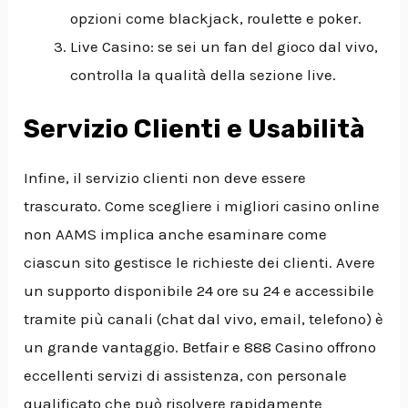
opzioni come blackjack, roulette e poker.
Live Casino: se sei un fan del gioco dal vivo,
controlla la qualità della sezione live.
Servizio Clienti e Usabilità
Infine, il servizio clienti non deve essere
trascurato. Come scegliere i migliori casino online
non AAMS implica anche esaminare come
ciascun sito gestisce le richieste dei clienti. Avere
un supporto disponibile 24 ore su 24 e accessibile
tramite più canali (chat dal vivo, email, telefono) è
un grande vantaggio. Betfair e 888 Casino offrono
eccellenti servizi di assistenza, con personale
qualificato che può risolvere rapidamente