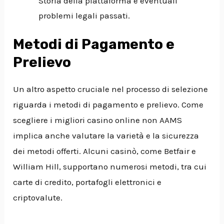
Storia della piattaforma e eventuali
problemi legali passati.
Metodi di Pagamento e
Prelievo
Un altro aspetto cruciale nel processo di selezione
riguarda i metodi di pagamento e prelievo. Come
scegliere i migliori casino online non AAMS
implica anche valutare la varietà e la sicurezza
dei metodi offerti. Alcuni casinò, come Betfair e
William Hill, supportano numerosi metodi, tra cui
carte di credito, portafogli elettronici e
criptovalute.