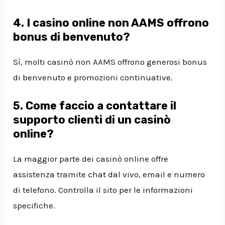
4. I casino online non AAMS offrono
bonus di benvenuto?
Sì, molti casinò non AAMS offrono generosi bonus
di benvenuto e promozioni continuative.
5. Come faccio a contattare il
supporto clienti di un casinò
online?
La maggior parte dei casinò online offre
assistenza tramite chat dal vivo, email e numero
di telefono. Controlla il sito per le informazioni
specifiche.