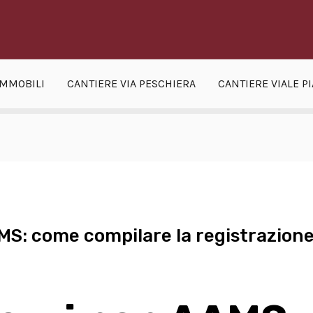
IMMOBILI
CANTIERE VIA PESCHIERA
CANTIERE VIALE P
MS: come compilare la registrazion
ized
/ Di
settimo@primacasare.it