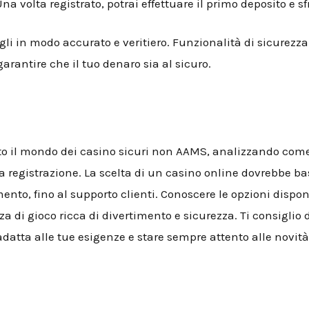
na volta registrato, potrai effettuare il primo deposito e s
i in modo accurato e veritiero. Funzionalità di sicurezza 
arantire che il tuo denaro sia al sicuro.
o il mondo dei casino sicuri non AAMS, analizzando come 
egistrazione. La scelta di un casino online dovrebbe basar
to, fino al supporto clienti. Conoscere le opzioni disponibil
a di gioco ricca di divertimento e sicurezza. Ti consiglio 
 adatta alle tue esigenze e stare sempre attento alle novità