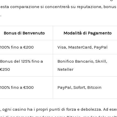
esta comparazione si concentrerà su reputazione, bonus 
.
Bonus di Benvenuto
Modalità di Pagamento
100% fino a €200
Visa, MasterCard, PayPal
Bonus del 125% fino a
Bonifico Bancario, Skrill,
€250
Neteller
100% fino a €500
PayPal, Sofort, Bitcoin
, ogni casino ha i propri punti di forza e debolezza. Ad e