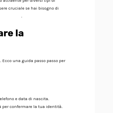
ttraente per diversi tipi di
ssere cruciale se hai bisogno di
ti non AAMS
.
re la
e. Ecco una guida passo passo per
elefono e data di nascita.
 per confermare la tua identità.