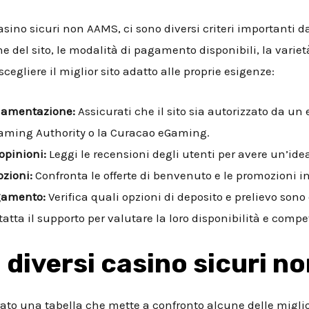
asino sicuri non AAMS, ci sono diversi criteri importanti da
 del sito, le modalità di pagamento disponibili, la varietà d
cegliere il miglior sito adatto alle proprie esigenze:
golamentazione:
Assicurati che il sito sia autorizzato da u
Gaming Authority o la Curacao eGaming.
 opinioni:
Leggi le recensioni degli utenti per avere un’idea
zioni:
Confronta le offerte di benvenuto e le promozioni in
agamento:
Verifica quali opzioni di deposito e prelievo sono 
atta il supporto per valutare la loro disponibilità e comp
 diversi casino sicuri 
arato una tabella che mette a confronto alcune delle migli