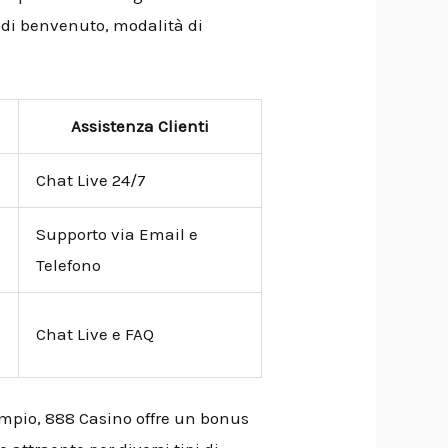
di benvenuto, modalità di
Assistenza Clienti
Chat Live 24/7
Supporto via Email e
Telefono
Chat Live e FAQ
sempio, 888 Casino offre un bonus