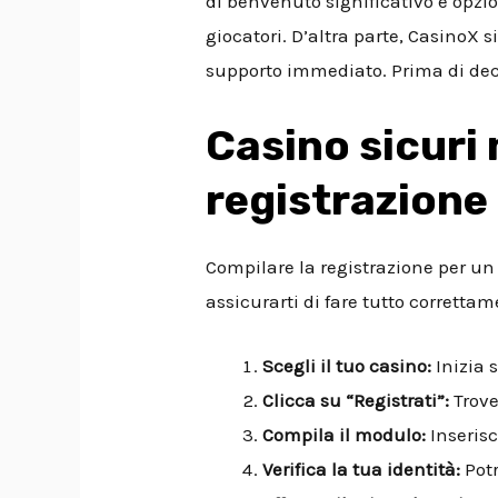
di benvenuto significativo e opzi
giocatori. D’altra parte, CasinoX s
supporto immediato. Prima di dec
Casino sicuri
registrazione
Compilare la registrazione per u
assicurarti di fare tutto correttam
Scegli il tuo casino:
Inizia 
Clicca su “Registrati”:
Trove
Compila il modulo:
Inserisc
Verifica la tua identità:
Potr