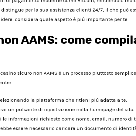
oni di pagamento moderne come Bitcoin, rendendolo molto a
i distingue per la sua assistenza clienti 24/7, il che può e
idere, considera quale aspetto è più importante per te
si
 non AAMS: come compila
n casino sicuro non AAMS è un processo piuttosto semplic
ente:
selezionando la piattaforma che ritieni più adatta a te.
rai un pulsante di registrazione nella homepage del sito.
i le informazioni richieste come nome, email, numero di t
ebbe essere necessario caricare un documento di identità