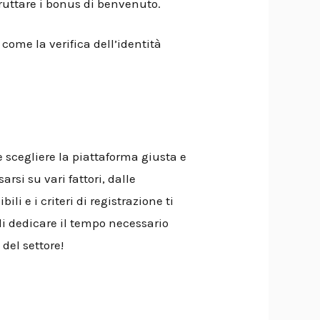
fruttare i bonus di benvenuto.
come la verifica dell’identità
scegliere la piattaforma giusta e
si su vari fattori, dalle
i e i criteri di registrazione ti
di dedicare il tempo necessario
 del settore!