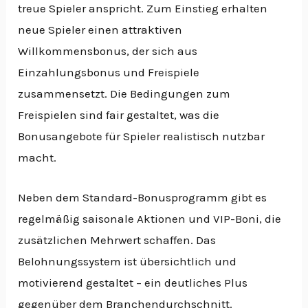
treue Spieler anspricht. Zum Einstieg erhalten
neue Spieler einen attraktiven
Willkommensbonus, der sich aus
Einzahlungsbonus und Freispiele
zusammensetzt. Die Bedingungen zum
Freispielen sind fair gestaltet, was die
Bonusangebote für Spieler realistisch nutzbar
macht.
Neben dem Standard-Bonusprogramm gibt es
regelmäßig saisonale Aktionen und VIP-Boni, die
zusätzlichen Mehrwert schaffen. Das
Belohnungssystem ist übersichtlich und
motivierend gestaltet – ein deutliches Plus
gegenüber dem Branchendurchschnitt.