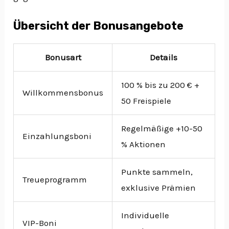
Übersicht der Bonusangebote
Bonusart
Details
100 % bis zu 200 € +
Willkommensbonus
50 Freispiele
Regelmäßige +10-50
Einzahlungsboni
% Aktionen
Punkte sammeln,
Treueprogramm
exklusive Prämien
Individuelle
VIP-Boni