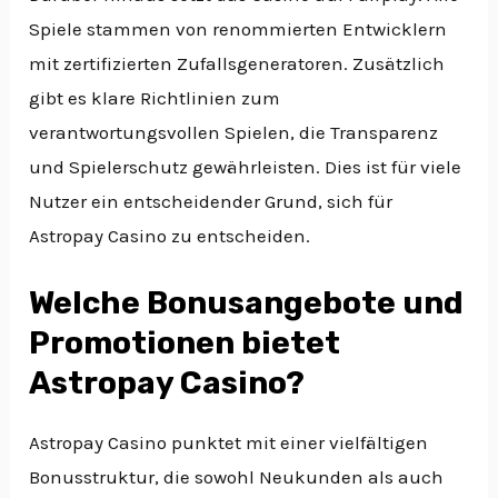
Spiele stammen von renommierten Entwicklern
mit zertifizierten Zufallsgeneratoren. Zusätzlich
gibt es klare Richtlinien zum
verantwortungsvollen Spielen, die Transparenz
und Spielerschutz gewährleisten. Dies ist für viele
Nutzer ein entscheidender Grund, sich für
Astropay Casino zu entscheiden.
Welche Bonusangebote und
Promotionen bietet
Astropay Casino?
Astropay Casino punktet mit einer vielfältigen
Bonusstruktur, die sowohl Neukunden als auch