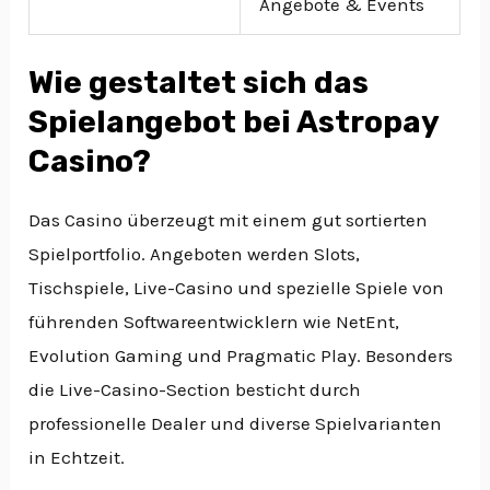
Angebote & Events
Wie gestaltet sich das
Spielangebot bei Astropay
Casino?
Das Casino überzeugt mit einem gut sortierten
Spielportfolio. Angeboten werden Slots,
Tischspiele, Live-Casino und spezielle Spiele von
führenden Softwareentwicklern wie NetEnt,
Evolution Gaming und Pragmatic Play. Besonders
die Live-Casino-Section besticht durch
professionelle Dealer und diverse Spielvarianten
in Echtzeit.